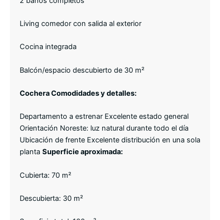
2 baños completos
Living comedor con salida al exterior
Cocina integrada
Balcón/espacio descubierto de 30 m²
Cochera Comodidades y detalles:
Departamento a estrenar Excelente estado general
Orientación Noreste: luz natural durante todo el día
Ubicación de frente Excelente distribución en una sola
planta
Superficie aproximada:
Cubierta: 70 m²
Descubierta: 30 m²