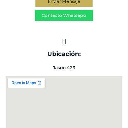
Enviar Mensaje
Contacto Whatsapp
Ubicación:
Jason 423