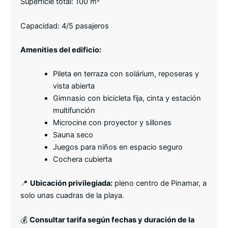
Superficie total: 100 m²
Capacidad: 4/5 pasajeros
Amenities del edificio:
Pileta en terraza con solárium, reposeras y
vista abierta
Gimnasio con bicicleta fija, cinta y estación
multifunción
Microcine con proyector y sillones
Sauna seco
Juegos para niños en espacio seguro
Cochera cubierta
📍
Ubicación privilegiada:
pleno centro de Pinamar, a
solo unas cuadras de la playa.
💰
Consultar tarifa según fechas y duración de la