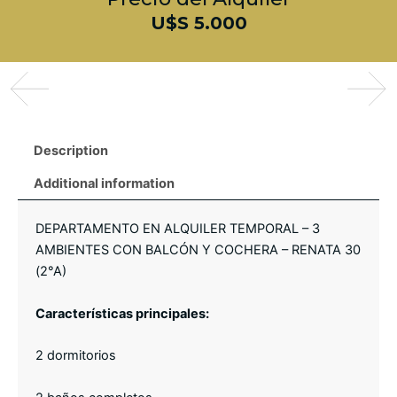
U$S 5.000
Description
Additional information
DEPARTAMENTO EN ALQUILER TEMPORAL – 3
AMBIENTES CON BALCÓN Y COCHERA – RENATA 30
(2°A)
Características principales:
2 dormitorios