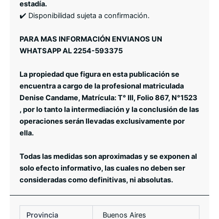
estadía.
✔️ Disponibilidad sujeta a confirmación.
PARA MAS INFORMACIÓN ENVIANOS UN
WHATSAPP AL 2254-593375
La propiedad que figura en esta publicación se
encuentra a cargo de la profesional matriculada
Denise Candame, Matrícula: T° III, Folio 867, N°1523
, por lo tanto la intermediación y la conclusión de las
operaciones serán llevadas exclusivamente por
ella.
Todas las medidas son aproximadas y se exponen al
solo efecto informativo, las cuales no deben ser
consideradas como definitivas, ni absolutas.
Provincia
Buenos Aires