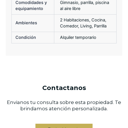
Comodidades y
Gimnasio, parrilla, piscina
equipamiento
al aire libre
2 Habitaciones, Cocina,
Ambientes
Comedor, Living, Parrilla
Condición
Alquiler temporario
Contactanos
Envianos tu consulta sobre esta propiedad. Te
brindamos atención personalizada.