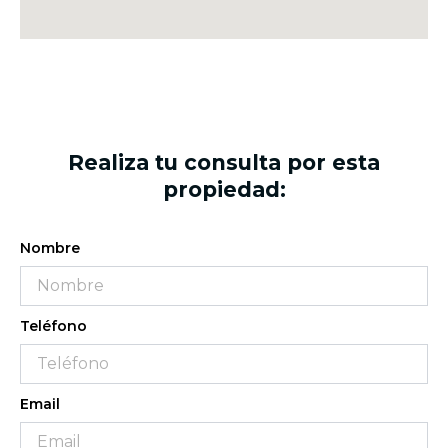
Realiza tu consulta por esta
propiedad:
Nombre
Teléfono
Email