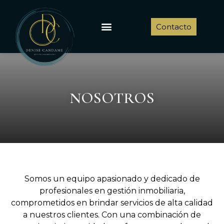
Ir
al
Menu
Contacto
contenido
NOSOTROS
Somos un equipo apasionado y dedicado de
profesionales en gestión inmobiliaria,
comprometidos en brindar servicios de alta calidad
a nuestros clientes. Con una combinación de