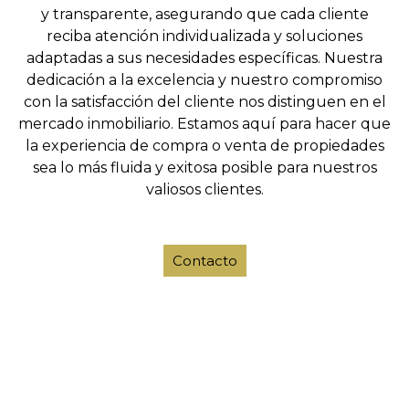
y transparente, asegurando que cada cliente
reciba atención individualizada y soluciones
adaptadas a sus necesidades específicas. Nuestra
dedicación a la excelencia y nuestro compromiso
con la satisfacción del cliente nos distinguen en el
mercado inmobiliario. Estamos aquí para hacer que
la experiencia de compra o venta de propiedades
sea lo más fluida y exitosa posible para nuestros
valiosos clientes.
Contacto