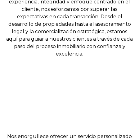
experiencia, integridad y enfoque centrado en el
cliente, nos esforzamos por superar las
expectativas en cada transacción. Desde el
desarrollo de propiedades hasta el asesoramiento
legal y la comercialización estratégica, estamos
aquí para guiar a nuestros clientes a través de cada
paso del proceso inmobiliario con confianza y
excelencia.
Nos enorgullece ofrecer un servicio personalizado