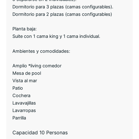
Dormitorio para 3 plazas (camas configurables).
Dormitorio para 2 plazas (camas configurables)
Planta baja:
Suite con 1 cama king y 1 cama individual.
Ambientes y comodidades:
Amplio *living comedor
Mesa de pool
Vista al mar
Patio
Cochera
Lavavajillas
Lavarropas
Parrilla
Capacidad 10 Personas