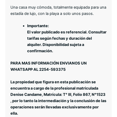
Una casa muy cómoda, totalmente equipada para una
estadía de lujo, con la playa a solo unos pasos.
Importante:
El valor publicado es referencial. Consultar
tarifas según fechas y duración del
alquiler. Disponibilidad sujeta a
confirmación.
PARA MAS INFORMACIÓN ENVIANOS UN
WHATSAPP AL 2254-593375
La propiedad que figura en esta publicación se
encuentra a cargo de la profesional matriculada
Denise Candame, Matrícula: T° III, Folio 867, N°1523
, por lo tanto la intermediación y la conclusión de las
operaciones serán llevadas exclusivamente por
ella.