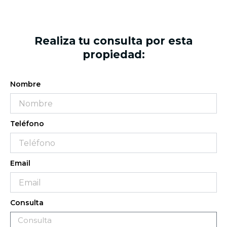
Realiza tu consulta por esta
propiedad:
Nombre
Teléfono
Email
Consulta