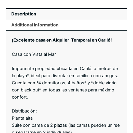
Description
Additional information
¡Excelente casa en Alquiler Temporal en Cariló!
Casa con Vista al Mar
Imponente propiedad ubicada en Cariló, a metros de
la playa*, ideal para disfrutar en familia o con amigos.
Cuenta con *4 dormitorios, 4 baños* y *doble vidrio
con black out* en todas las ventanas para máximo
confort.
Distribución:
Planta alta
Suite con cama de 2 plazas (las camas pueden unirse
o separarse en 2 individuales).