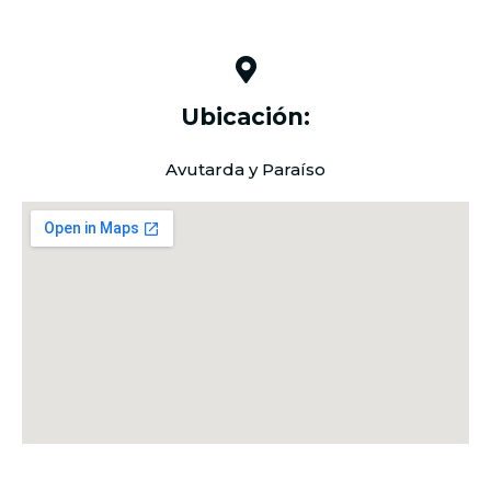
Ubicación:
Avutarda y Paraíso