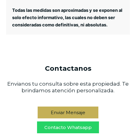
Todas las medidas son aproximadas y se exponen al
solo efecto informativo, las cuales no deben ser
consideradas como definitivas, ni absolutas.
Contactanos
Envianos tu consulta sobre esta propiedad. Te
brindamos atención personalizada.
Enviar Mensaje
Contacto Whatsapp